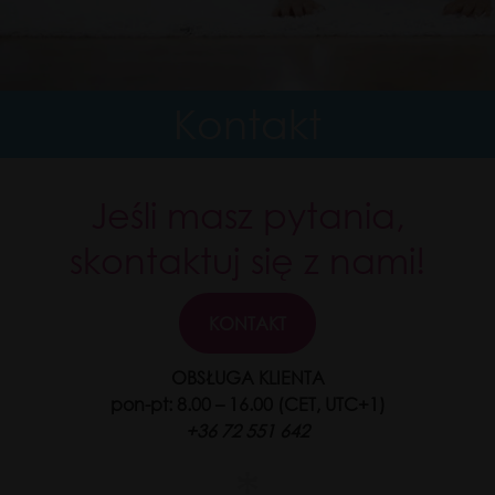
Kontakt
Jeśli masz pytania,
skontaktuj się z nami!
KONTAKT
OBSŁUGA KLIENTA
pon-pt: 8.00 – 16.00 (CET, UTC+1)
+36 72 551 642